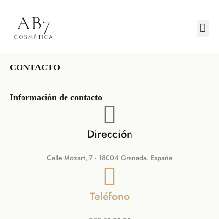
CONTACTO
Información de contacto
Dirección
Calle Mozart, 7 - 18004 Granada. España
Teléfono