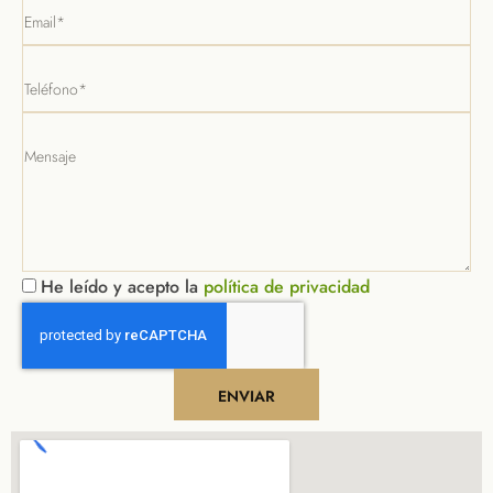
He leído y acepto la
política de privacidad
ENVIAR