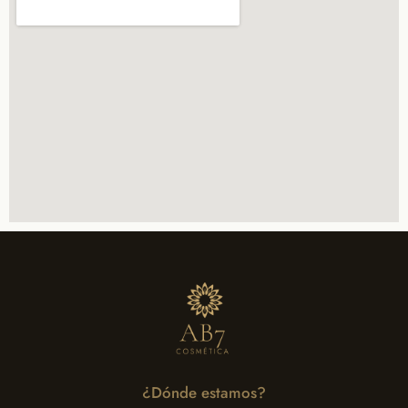
¿Dónde estamos?