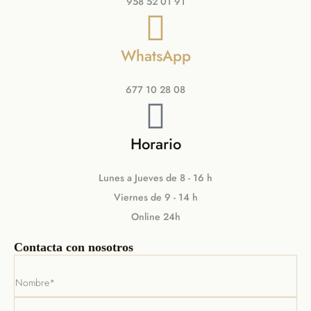
958 52 01 91
WhatsApp
677 10 28 08
Horario
Lunes a Jueves de 8 - 16 h
Viernes de 9 - 14 h
Online 24h
Contacta con nosotros