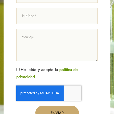
He leído y acepto la
política de
privacidad
ENVIAR