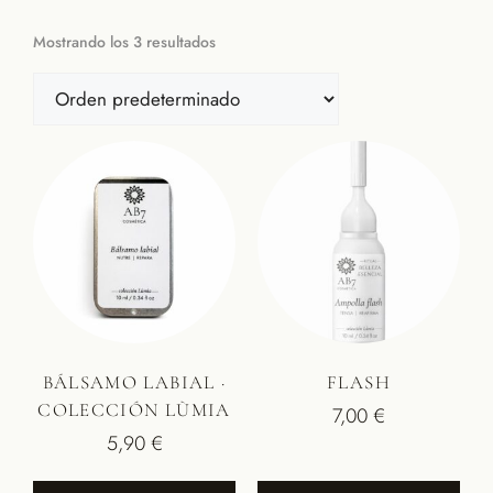
Mostrando los 3 resultados
BÁLSAMO LABIAL ·
FLASH
COLECCIÓN LÙMIA
7,00
€
5,90
€