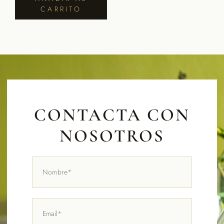
CARRITO
CONTACTA CON
NOSOTROS