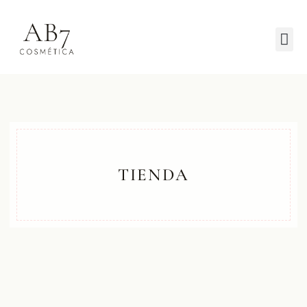
TIENDA