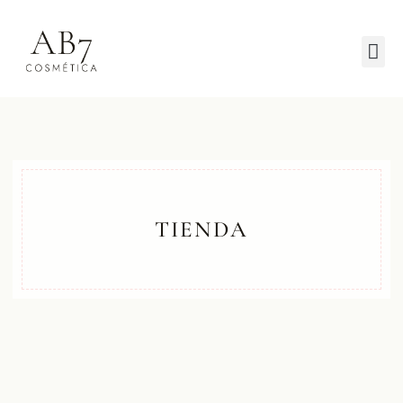
TIENDA