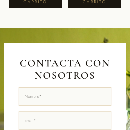
CARRITO
CARRITO
CONTACTA CON
NOSOTROS