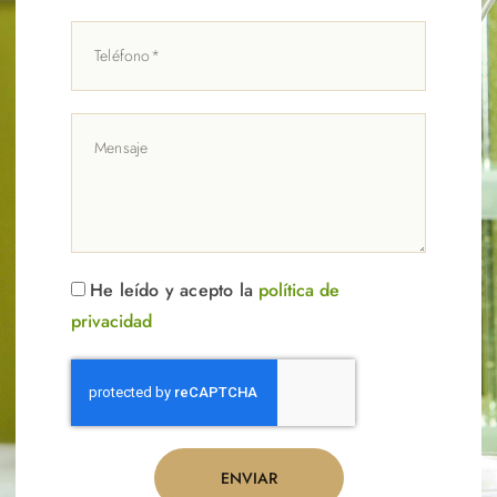
He leído y acepto la
política de
privacidad
ENVIAR