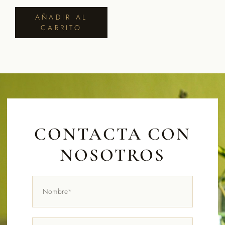
AÑADIR AL
CARRITO
CONTACTA CON
NOSOTROS