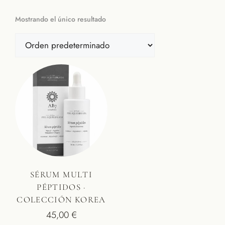
Mostrando el único resultado
SÉRUM MULTI
PÉPTIDOS ·
COLECCIÓN KOREA
45,00
€