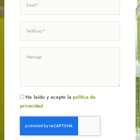
He leído y acepto la
política de
privacidad