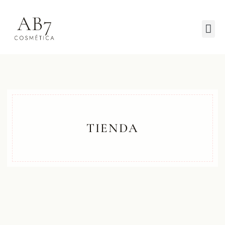
TIENDA