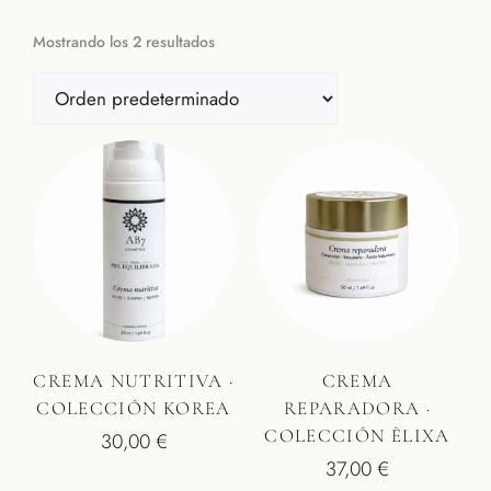
Mostrando los 2 resultados
CREMA NUTRITIVA ·
CREMA
COLECCIÓN KOREA
REPARADORA ·
COLECCIÓN ÈLIXA
30,00
€
37,00
€