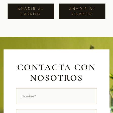
AÑADIR AL
AÑADIR AL
CARRITO
CARRITO
CONTACTA CON
NOSOTROS