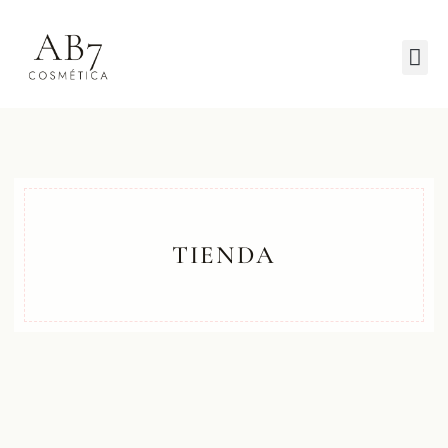
TIENDA