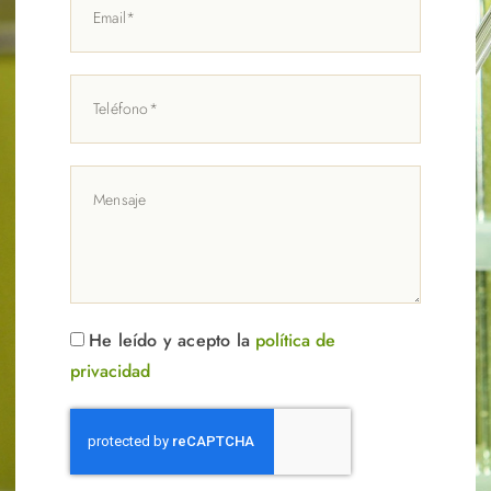
He leído y acepto la
política de
privacidad