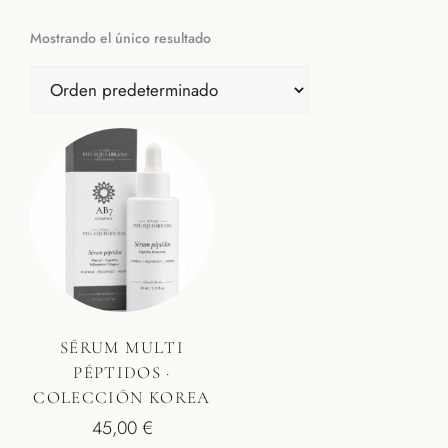
Mostrando el único resultado
SÉRUM MULTI
PÉPTIDOS ·
COLECCIÓN KOREA
45,00
€