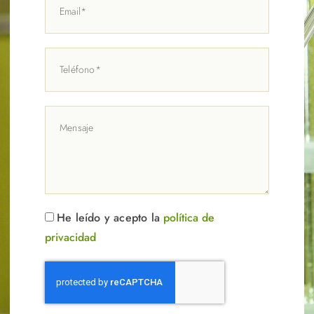
He leído y acepto la
política de
privacidad