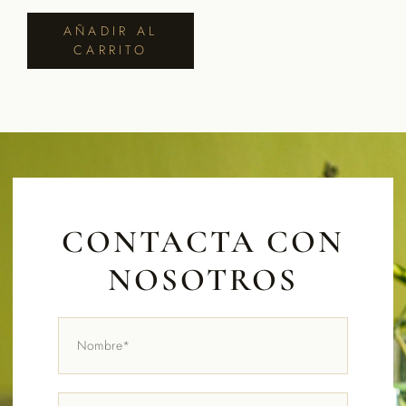
AÑADIR AL
CARRITO
CONTACTA CON
NOSOTROS