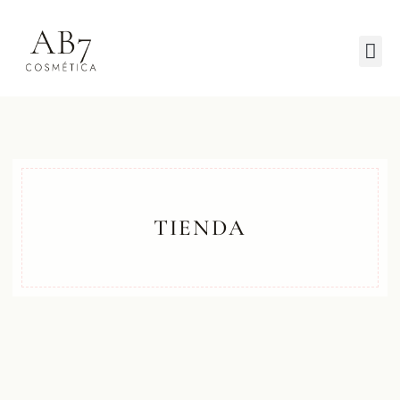
TIENDA