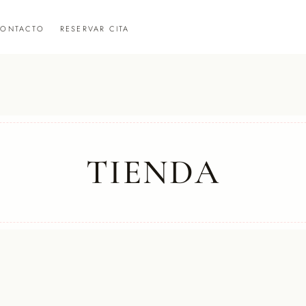
ONTACTO
RESERVAR CITA
TIENDA