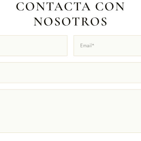
CONTACTA CON
NOSOTROS