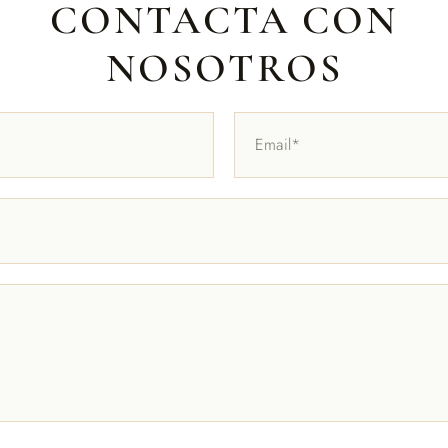
CONTACTA CON
NOSOTROS