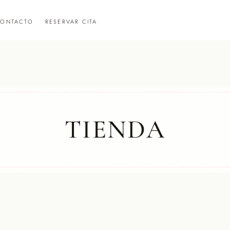
ONTACTO
RESERVAR CITA
TIENDA