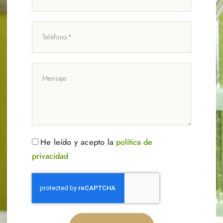
He leído y acepto la
política de
privacidad