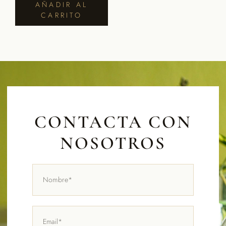
AÑADIR AL
CARRITO
CONTACTA CON
NOSOTROS