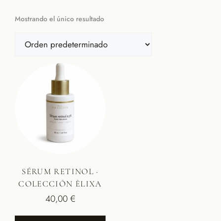
Mostrando el único resultado
SÉRUM RETINOL ·
COLECCIÓN ÈLIXA
40,00
€