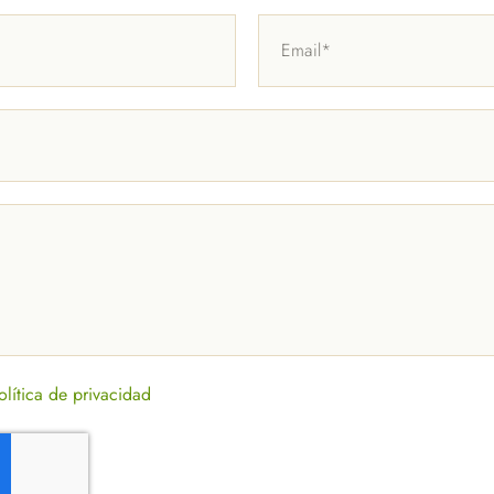
olítica de privacidad