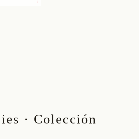
ies · Colección