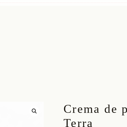
Crema de p
Terra