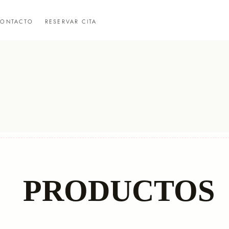
ONTACTO
RESERVAR CITA
PRODUCTOS