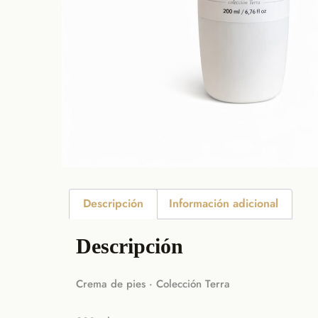
Descripción
Información adicional
Descripción
Crema de pies · Colección Terra