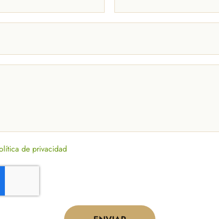
olítica de privacidad