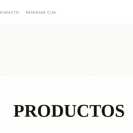
ONTACTO
RESERVAR CITA
PRODUCTOS