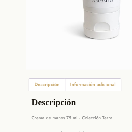
Descripción
Información adicional
Descripción
Crema de manos 75 ml · Colección Terra