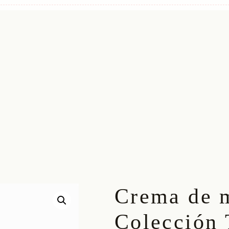
Crema de 
Colección 