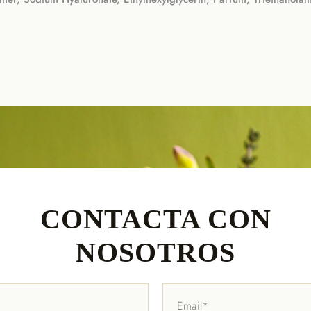
CONTACTA CON
NOSOTROS