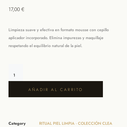
17,00
€
Limpieza suave y efectiva en formato mousse con cepillo
aplicador incorporado. Elimina impurezas y maquillaje
respetando el equilibrio natural de la piel.
AÑADIR AL CARRITO
Category
RITUAL PIEL LIMPIA · COLECCIÓN CLEA