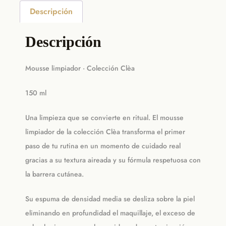
Descripción
Descripción
Mousse limpiador · Colección Clèa
150 ml
Una limpieza que se convierte en ritual. El mousse
limpiador de la colección Clèa transforma el primer
paso de tu rutina en un momento de cuidado real
gracias a su textura aireada y su fórmula respetuosa con
la barrera cutánea.
Su espuma de densidad media se desliza sobre la piel
eliminando en profundidad el maquillaje, el exceso de