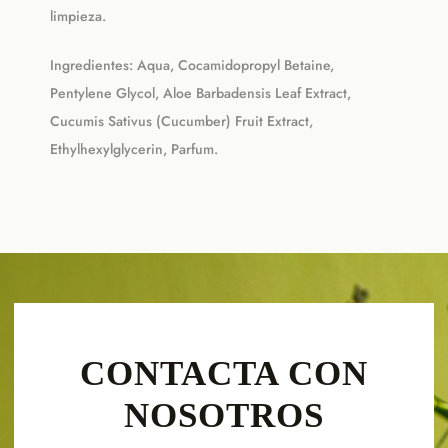
limpieza.
Ingredientes: Aqua, Cocamidopropyl Betaine,
Pentylene Glycol, Aloe Barbadensis Leaf Extract,
Cucumis Sativus (Cucumber) Fruit Extract,
Ethylhexylglycerin, Parfum.
CONTACTA CON
NOSOTROS