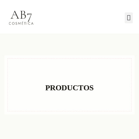
PRODUCTOS