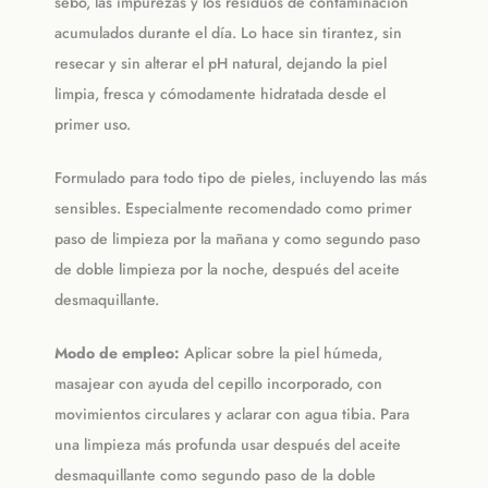
sebo, las impurezas y los residuos de contaminación
acumulados durante el día. Lo hace sin tirantez, sin
resecar y sin alterar el pH natural, dejando la piel
limpia, fresca y cómodamente hidratada desde el
primer uso.
Formulado para todo tipo de pieles, incluyendo las más
sensibles. Especialmente recomendado como primer
paso de limpieza por la mañana y como segundo paso
de doble limpieza por la noche, después del aceite
desmaquillante.
Modo de empleo:
Aplicar sobre la piel húmeda,
masajear con ayuda del cepillo incorporado, con
movimientos circulares y aclarar con agua tibia. Para
una limpieza más profunda usar después del aceite
desmaquillante como segundo paso de la doble