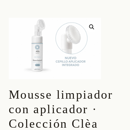
Mousse limpiador
con aplicador ·
Colección Clèa