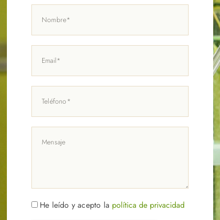
He leído y acepto la
política de privacidad