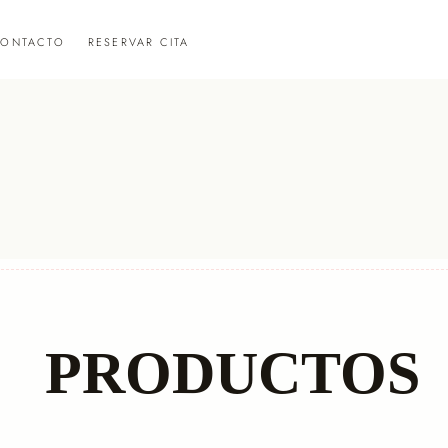
ONTACTO
RESERVAR CITA
PRODUCTOS