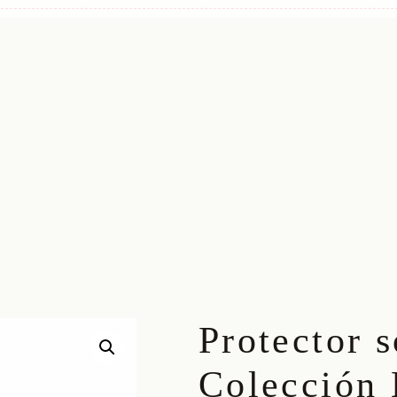
Protector 
Colección 