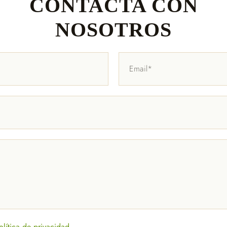
CONTACTA CON
NOSOTROS
olítica de privacidad