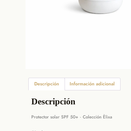
Descripción
Información adicional
Descripción
Protector solar SPF 50+ · Colección Èlixa