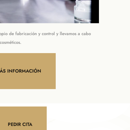
pio de fabricación y control y llevamos a cabo
cosméticos.
ÁS INFORMACIÓN
PEDIR CITA