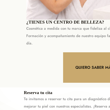
¿TIENES UN CENTRO DE BELLEZA?
Cosmética a medida con tu marca que fideliza al cl
Formación y acompañamiento de nuestro equipo fa
día.
QUIERO SABER M
Reserva tu cita
Te invitamos a reservar tu cita para un diagnóstico 
mejorar tu piel con nuestros especialistas. ¡Reserva