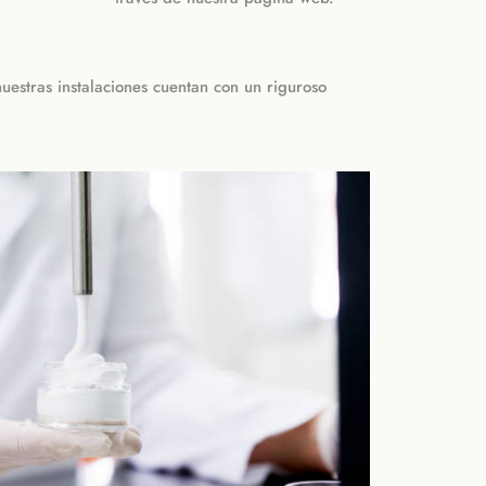
estras instalaciones cuentan con un riguroso