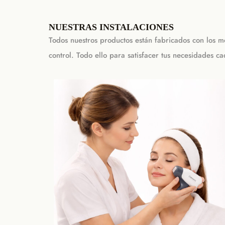
NUESTRAS INSTALACIONES
Todos nuestros productos están fabricados con los m
control. Todo ello para satisfacer tus necesidades c